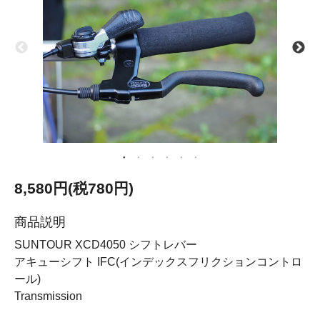
8,580円(税780円)
商品説明
SUNTOUR XCD4050 シフトレバー
アキューシフト IFC(インデックスフリクションコントロ
ール)
Transmission