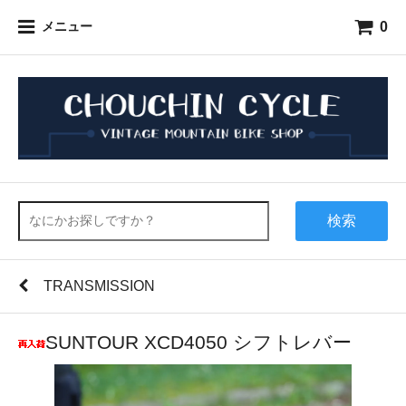
0
メニュー
検索
TRANSMISSION
SUNTOUR XCD4050 シフトレバー