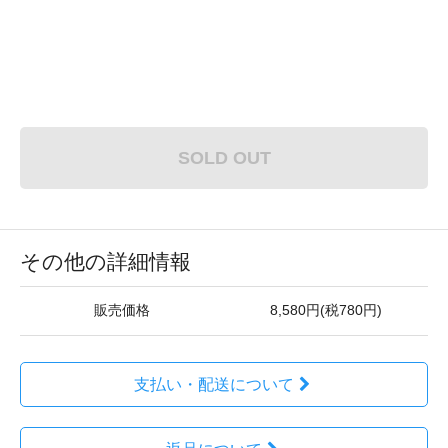
SOLD OUT
その他の詳細情報
販売価格
8,580円(税780円)
支払い・配送について