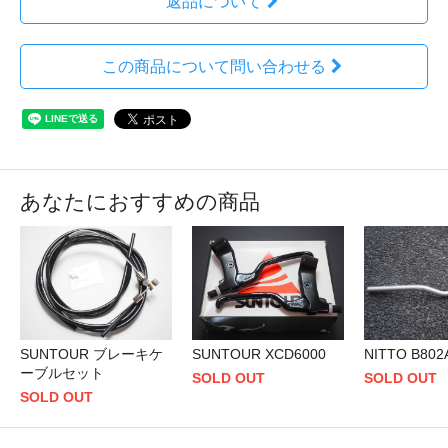
返品について
この商品について問い合わせる
あなたにおすすめの商品
SUNTOUR ブレーキケ
SUNTOUR XCD6000
NITTO B802
ーブルセット
SOLD OUT
SOLD OUT
SOLD OUT