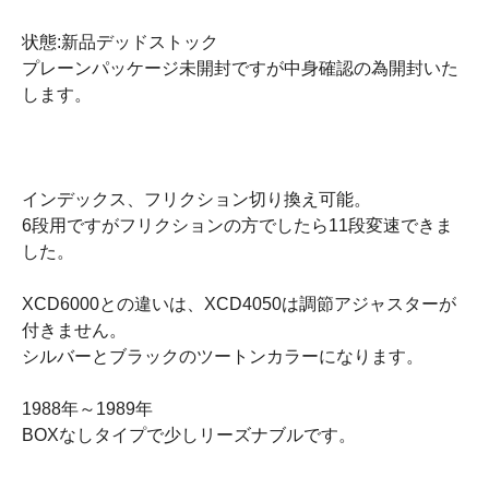
状態:新品デッドストック
プレーンパッケージ未開封ですが中身確認の為開封いた
します。
インデックス、フリクション切り換え可能。
6段用ですがフリクションの方でしたら11段変速できま
した。
XCD6000との違いは、XCD4050は調節アジャスターが
付きません。
シルバーとブラックのツートンカラーになります。
1988年～1989年
BOXなしタイプで少しリーズナブルです。