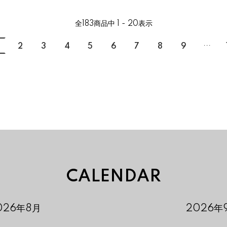
全
183
商品中
1 - 20
表示
...
2
3
4
5
6
7
8
9
CALENDAR
026年8月
2026年