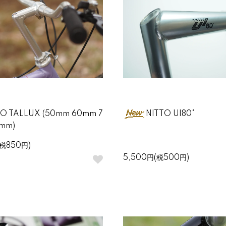
TO TALLUX (50mm 60mm 7
NITTO U
mm)
(税850円)
5,500円(税500円)