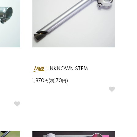
I80°
UNKNOWN STEM
1,870円(税170円)