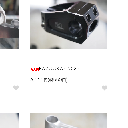
BAZOOKA CNC35
6,050円(税550円)