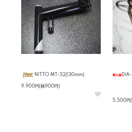
NITTO MT-52(130mm)
DI
9,900円(税900円)
5,500円