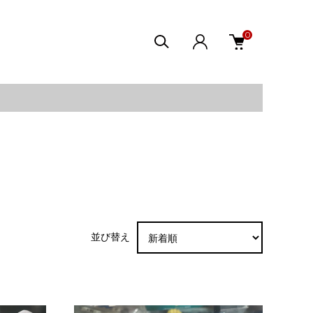
0
並び替え