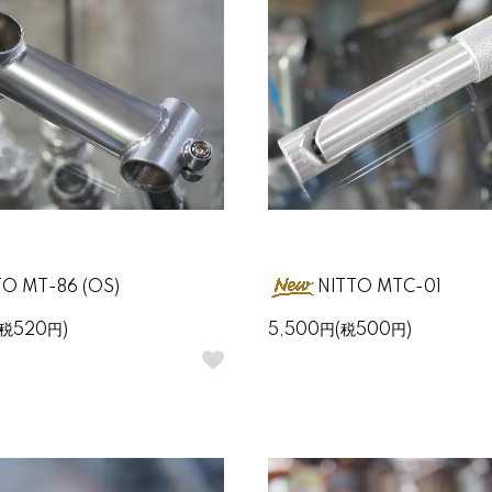
TO MT-86 (OS)
NITTO MTC-01
(税520円)
5,500円(税500円)