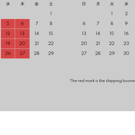
水
木
金
土
日
月
火
水
1
1
2
5
6
7
8
6
7
8
9
12
13
14
15
13
14
15
16
19
20
21
22
20
21
22
23
26
27
28
29
27
28
29
30
 mark is the shipping business is c