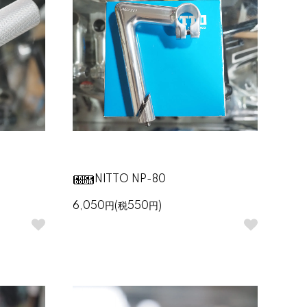
NITTO NP-80
6,050円(税550円)