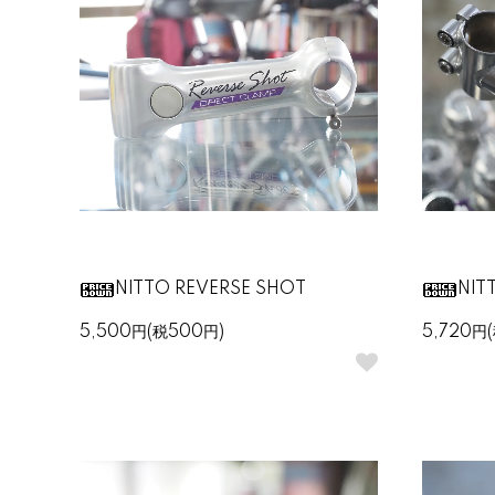
NITTO REVERSE SHOT
NIT
5,500円(税500円)
5,720円