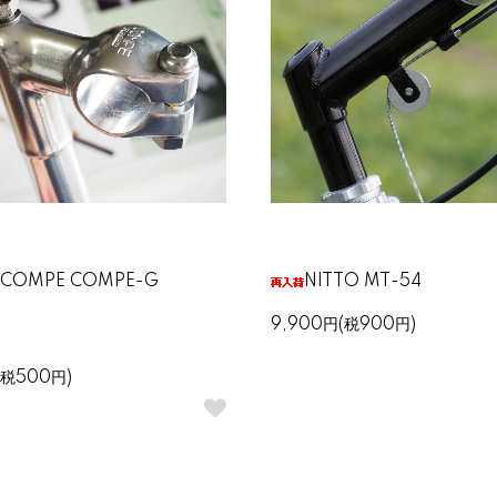
A-COMPE COMPE-G
NITTO MT-54
9,900円(税900円)
(税500円)