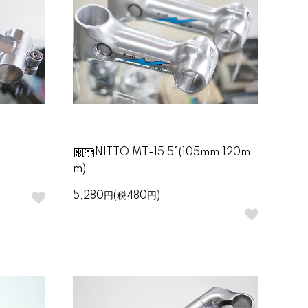
NITTO MT-15 5°(105mm,120m
m)
5,280円(税480円)