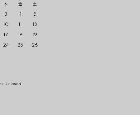
木
金
土
3
4
5
10
11
12
17
18
19
24
25
26
losed.