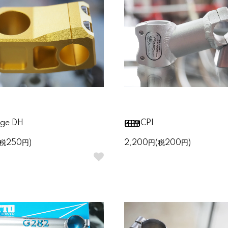
nge DH
CPI
(税250円)
2,200円(税200円)