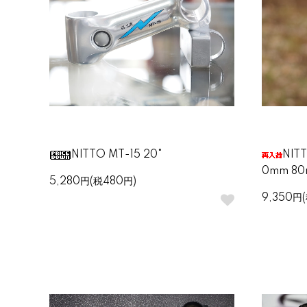
NITTO MT-15 20°
NIT
0mm 80
5,280円(税480円)
9,350円