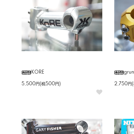
KORE
gru
5,500円(税500円)
2,750円