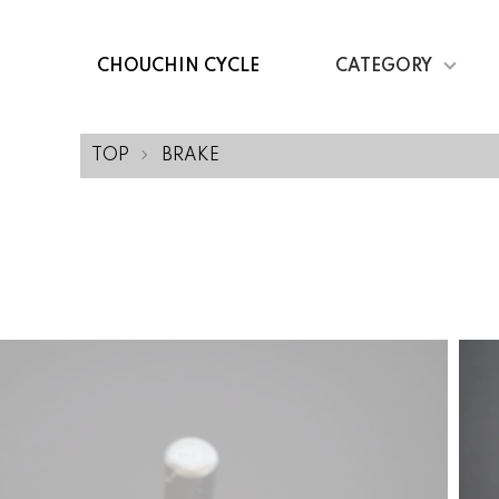
CHOUCHIN CYCLE
CATEGORY
TOP
BRAKE