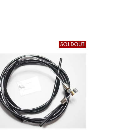
SOLDOUT