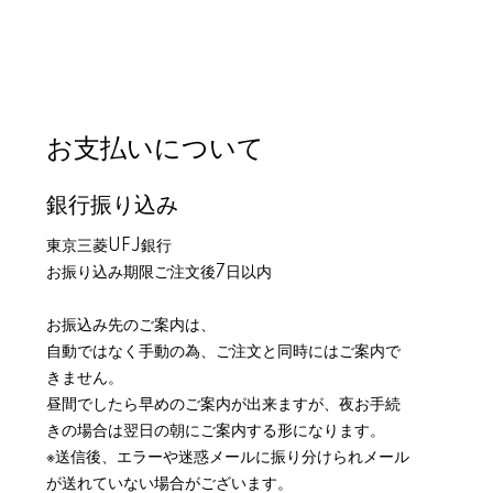
お支払いについて
銀行振り込み
東京三菱UFJ銀行
お振り込み期限ご注文後7日以内
お振込み先のご案内は、
自動ではなく手動の為、ご注文と同時にはご案内で
きません。
昼間でしたら早めのご案内が出来ますが、夜お手続
きの場合は翌日の朝にご案内する形になります。
※送信後、エラーや迷惑メールに振り分けられメール
が送れていない場合がございます。