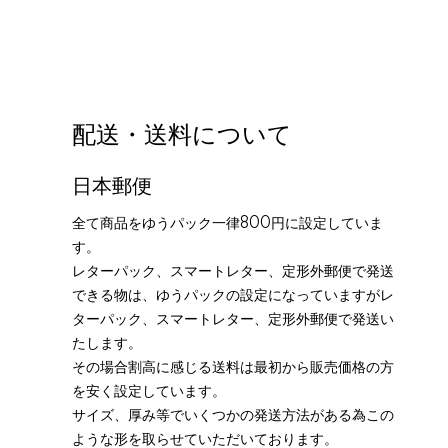
配送・送料について
日本郵便
全て商品をゆうパック一律800円に設定していま
す。
レターパック、スマートレター、定形外郵便で発送
できる物は、ゆうパックの設定になっていますがレ
ターパック、スマートレター、定形外郵便で発送い
たします。
その場合割高に感じる送料は最初から販売価格の方
を安く設定しています。
サイズ、厚み等でいくつかの発送方法がある為この
ような形を取らせていただいております。