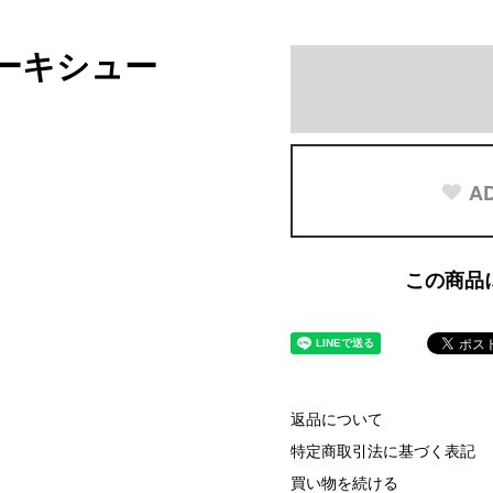
レーキシュー
AD
この商品
返品について
特定商取引法に基づく表記
買い物を続ける