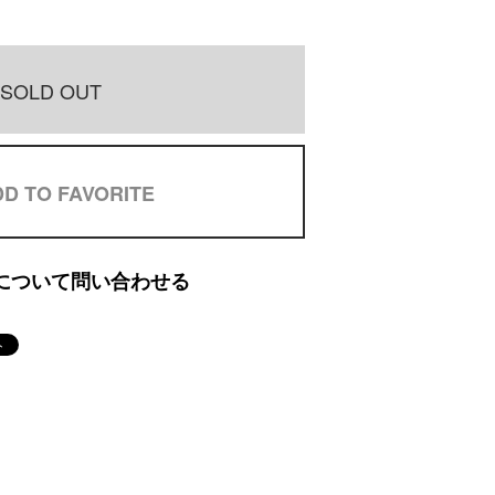
SOLD OUT
D TO FAVORITE
について問い合わせる