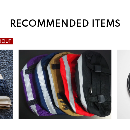
RECOMMENDED ITEMS
DOUT