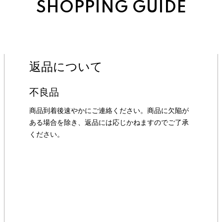
SHOPPING GUIDE
返品について
不良品
商品到着後速やかにご連絡ください。商品に欠陥が
ある場合を除き、返品には応じかねますのでご了承
ください。