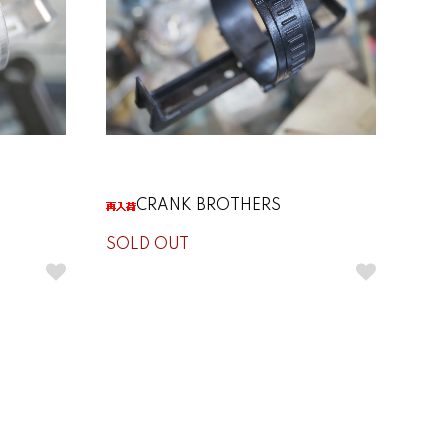
CRANK BROTHERS
SOLD OUT