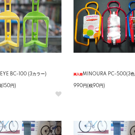
 EYE BC-100 (3カラー)
MINOURA PC-500(3色
税150円)
990円(税90円)