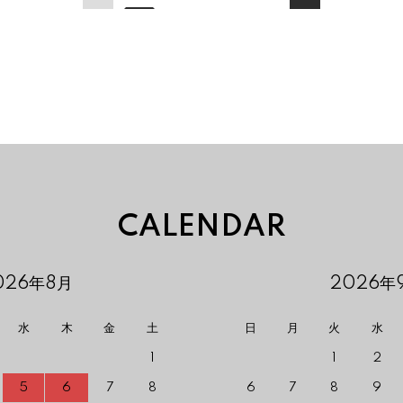
CALENDAR
026年8月
2026年
水
木
金
土
日
月
火
水
1
1
2
5
6
7
8
6
7
8
9