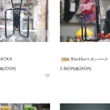
GAOKA
Blackburn ボンバーJr
(税200円)
2,860円(税260円)