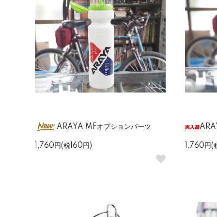
ARAYA MFオプションパーツ
AR
1,760円(税160円)
1,760円(