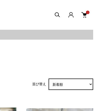
0
並び替え