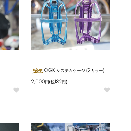
OGK システムケージ (2カラー)
2,000円(税182円)