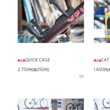
QUICK CAGE
CAT
2,750円(税250円)
1,650円(