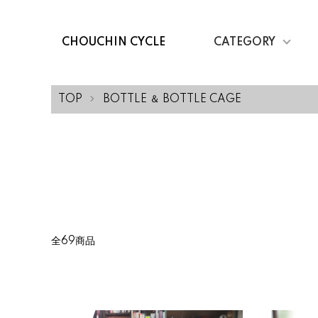
CHOUCHIN CYCLE
CATEGORY
TOP
BOTTLE ＆ BOTTLE CAGE
全69商品