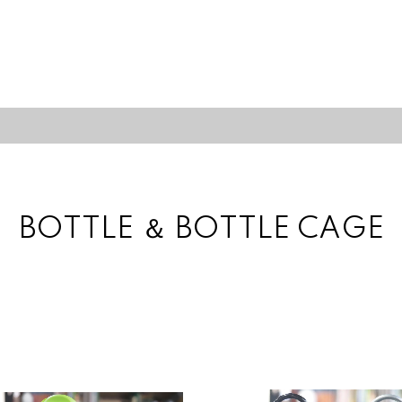
BOTTLE ＆ BOTTLE CAGE