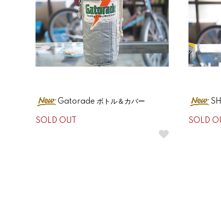
Gatorade ボトル＆カバー
S
SOLD OUT
SOLD O