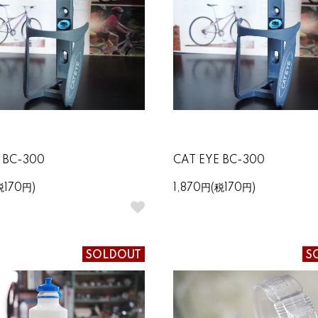
 BC-300
CAT EYE BC-300
税170円)
1,870円(税170円)
SOLDOUT
S