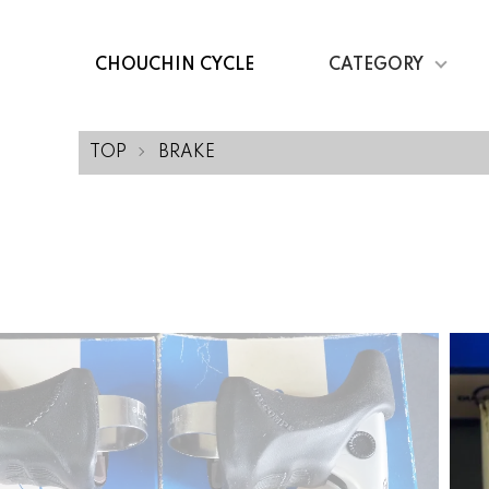
CHOUCHIN CYCLE
CATEGORY
TOP
BRAKE