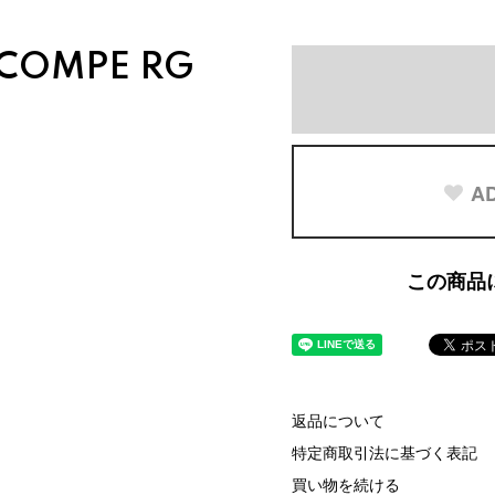
COMPE RG
AD
この商品
返品について
特定商取引法に基づく表記
買い物を続ける