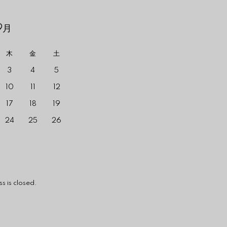
9月
木
金
土
3
4
5
10
11
12
17
18
19
24
25
26
losed.