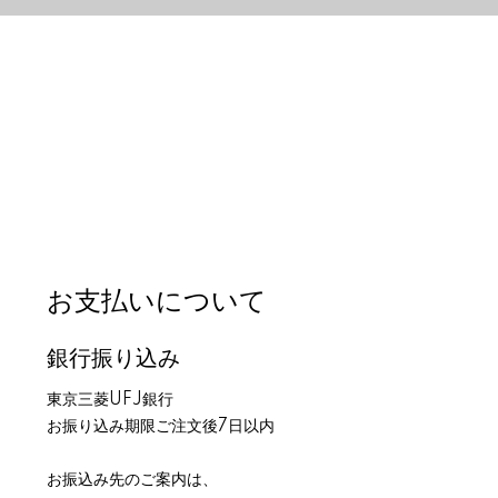
お支払いについて
銀行振り込み
東京三菱UFJ銀行
お振り込み期限ご注文後7日以内
お振込み先のご案内は、