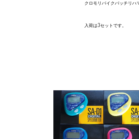
クロモリバイクバッチリハ
入荷は3セットです。