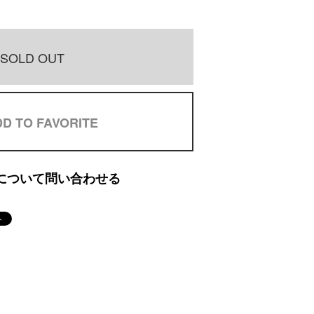
SOLD OUT
D TO FAVORITE
について問い合わせる