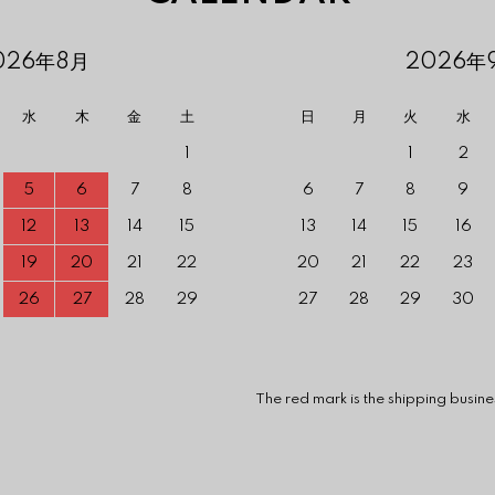
026年8月
2026年
水
木
金
土
日
月
火
水
1
1
2
5
6
7
8
6
7
8
9
12
13
14
15
13
14
15
16
19
20
21
22
20
21
22
23
26
27
28
29
27
28
29
30
 mark is the shipping business is c