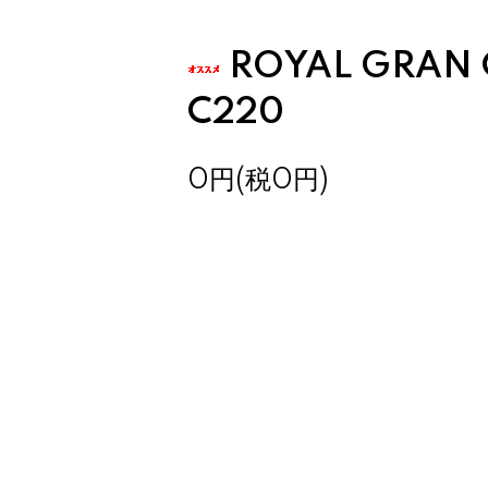
ROYAL GRAN 
C220
0円(税0円)