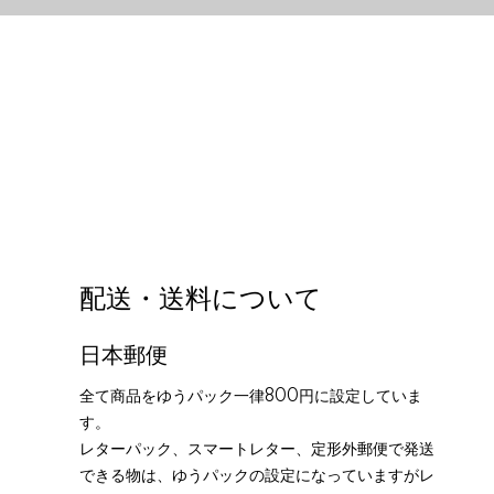
配送・送料について
日本郵便
全て商品をゆうパック一律800円に設定していま
す。
レターパック、スマートレター、定形外郵便で発送
できる物は、ゆうパックの設定になっていますがレ