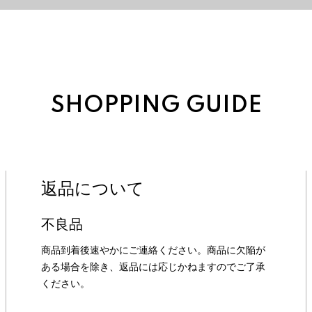
SHOPPING GUIDE
返品について
不良品
商品到着後速やかにご連絡ください。商品に欠陥が
ある場合を除き、返品には応じかねますのでご了承
ください。