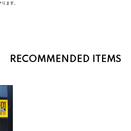
マります。
RECOMMENDED ITEMS