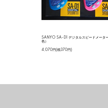
SANYO SA-D1 デジタルスピードメーター
色）
4,070円(税370円)