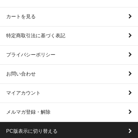
カートを見る
特定商取引法に基づく表記
プライバシーポリシー
お問い合わせ
マイアカウント
メルマガ登録・解除
PC版表示に切り替える