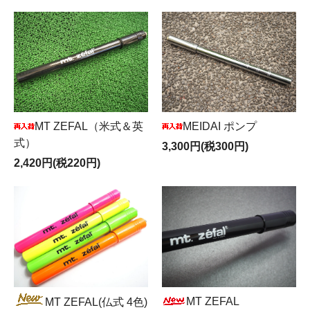
MT ZEFAL（米式＆英
MEIDAI ポンプ
式）
3,300円(税300円)
2,420円(税220円)
MT ZEFAL
MT ZEFAL(仏式 4色)