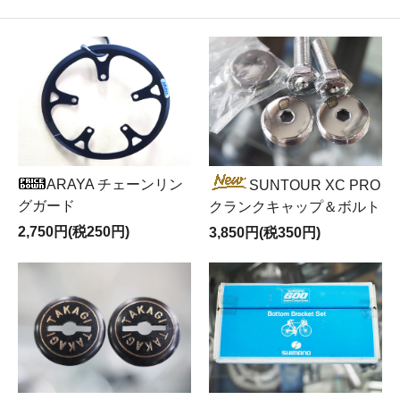
ARAYA チェーンリン
SUNTOUR XC PRO
グガード
クランクキャップ＆ボルト
2,750円(税250円)
3,850円(税350円)