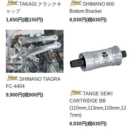
TAKAGI クランクキ
SHIMANO 600
ャップ
Bottom Bracket
1,650円(税150円)
6,930円(税630円)
SHIMANO TIAGRA
FC-4404
TANGE SEIKI
9,900円(税900円)
CARTRIDGE BB
(110mm,113mm,118mm,12
7mm)
6,930円(税630円)