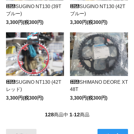
SUGINO NT130 (39T
SUGINO NT130 (42T
ブルー)
ブルー)
3,300円(税300円)
3,300円(税300円)
SUGINO NT130 (42T
SHIMANO DEORE XT
レッド)
48T
3,300円(税300円)
3,300円(税300円)
128
1
12
商品中
-
商品