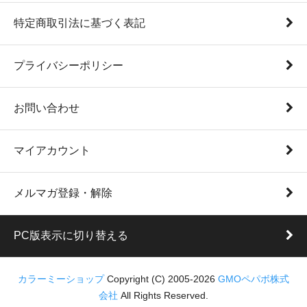
特定商取引法に基づく表記
プライバシーポリシー
お問い合わせ
マイアカウント
メルマガ登録・解除
PC版表示に切り替える
カラーミーショップ
Copyright (C) 2005-2026
GMOペパボ株式
会社
All Rights Reserved.