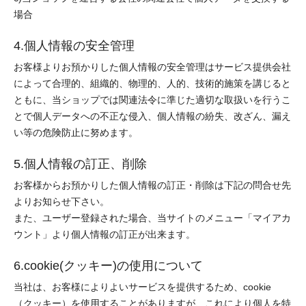
場合
4.個人情報の安全管理
お客様よりお預かりした個人情報の安全管理はサービス提供会社
によって合理的、組織的、物理的、人的、技術的施策を講じると
ともに、当ショップでは関連法令に準じた適切な取扱いを行うこ
とで個人データへの不正な侵入、個人情報の紛失、改ざん、漏え
い等の危険防止に努めます。
5.個人情報の訂正、削除
お客様からお預かりした個人情報の訂正・削除は下記の問合せ先
よりお知らせ下さい。
また、ユーザー登録された場合、当サイトのメニュー「マイアカ
ウント」より個人情報の訂正が出来ます。
6.cookie(クッキー)の使用について
当社は、お客様によりよいサービスを提供するため、cookie
（クッキー）を使用することがありますが、これにより個人を特