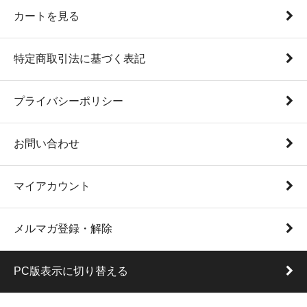
カートを見る
特定商取引法に基づく表記
プライバシーポリシー
お問い合わせ
マイアカウント
メルマガ登録・解除
PC版表示に切り替える