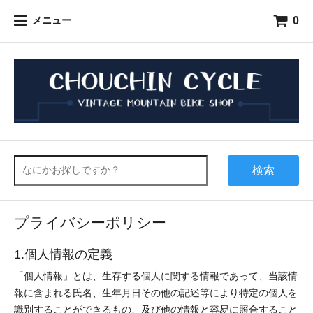
0
メニュー
検索
プライバシーポリシー
1.個人情報の定義
「個人情報」とは、生存する個人に関する情報であって、当該情
報に含まれる氏名、生年月日その他の記述等により特定の個人を
識別することができるもの、及び他の情報と容易に照合すること