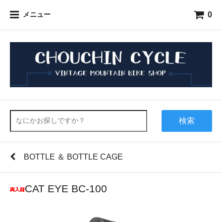
0
メニュー
検索
BOTTLE ＆ BOTTLE CAGE
CAT EYE BC-100