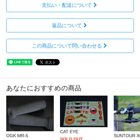
支払い・配送について
返品について
この商品について問い合わせる
あなたにおすすめの商品
CAT EYE
OGK MR-5
SUNTOUR X
SOLD OUT