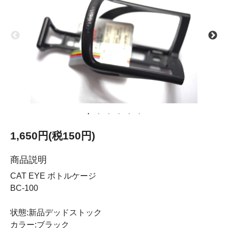
1,650円(税150円)
商品説明
CAT EYE ボトルケージ
BC-100
状態:新品デッドストック
カラー:ブラック