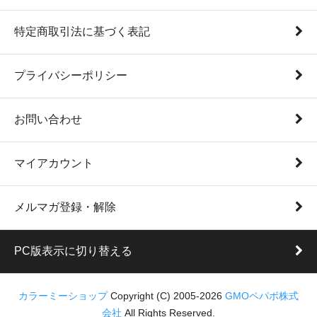
特定商取引法に基づく表記
プライバシーポリシー
お問い合わせ
マイアカウント
メルマガ登録・解除
PC版表示に切り替える
カラーミーショップ
Copyright (C) 2005-2026
GMOペパボ株式
会社
All Rights Reserved.