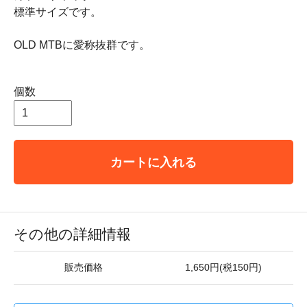
標準サイズです。
OLD MTBに愛称抜群です。
個数
カートに入れる
その他の詳細情報
販売価格
1,650円(税150円)