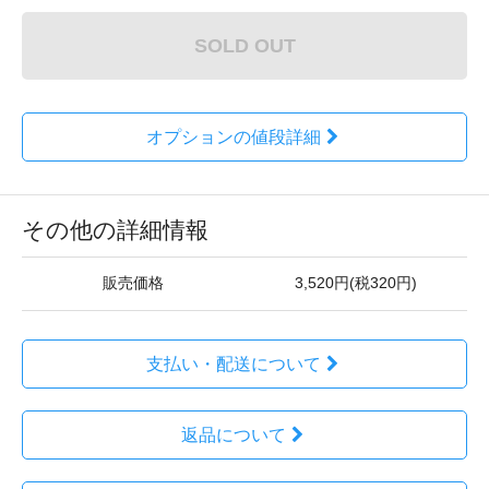
SOLD OUT
オプションの値段詳細
その他の詳細情報
販売価格
3,520円(税320円)
支払い・配送について
返品について