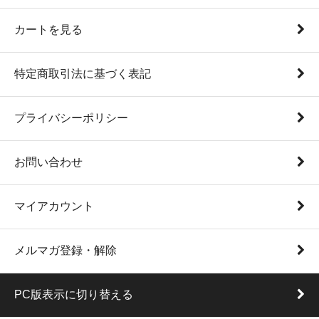
カートを見る
特定商取引法に基づく表記
プライバシーポリシー
お問い合わせ
マイアカウント
メルマガ登録・解除
PC版表示に切り替える