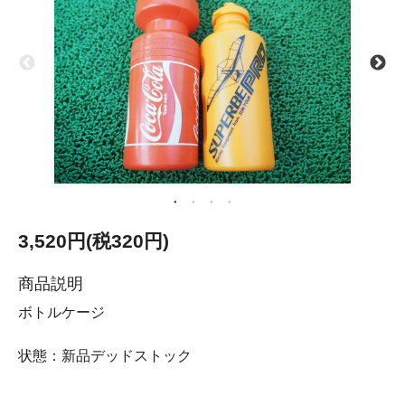
3,520円(税320円)
商品説明
ボトルケージ
状態：新品デッドストック