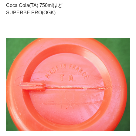
Coca Cola(TA) 750mlほど
SUPERBE PRO(OGK)