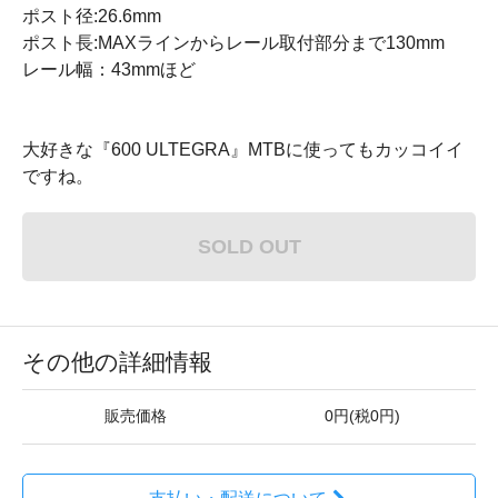
ポスト径:26.6mm
ポスト長:MAXラインからレール取付部分まで130mm
レール幅：43mmほど
大好きな『600 ULTEGRA』MTBに使ってもカッコイイ
ですね。
SOLD OUT
その他の詳細情報
販売価格
0円(税0円)