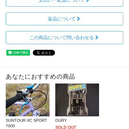
支払い・配送について
返品について
この商品について問い合わせる
あなたにおすすめの商品
SUNTOUR XC SPORT
OURY
7000
SOLD OUT