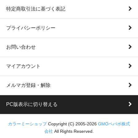
特定商取引法に基づく表記
プライバシーポリシー
お問い合わせ
マイアカウント
メルマガ登録・解除
PC版表示に切り替える
カラーミーショップ
Copyright (C) 2005-2026
GMOペパボ株式
会社
All Rights Reserved.