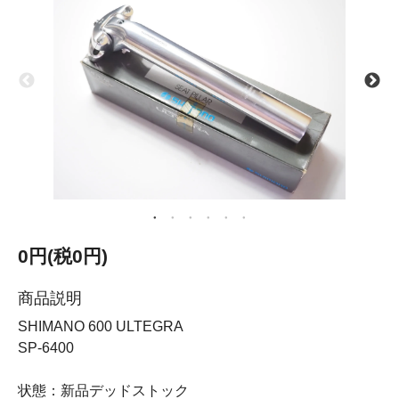
0円(税0円)
商品説明
SHIMANO 600 ULTEGRA
SP-6400
状態：新品デッドストック