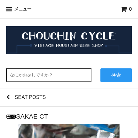
0
メニュー
検索
SEAT POSTS
SAKAE CT