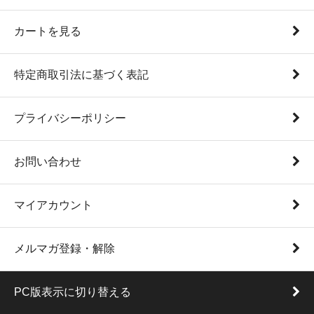
カートを見る
特定商取引法に基づく表記
プライバシーポリシー
お問い合わせ
マイアカウント
メルマガ登録・解除
PC版表示に切り替える