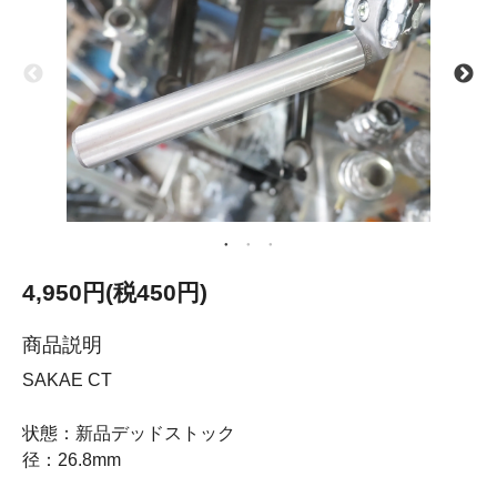
4,950円(税450円)
商品説明
SAKAE CT
状態：新品デッドストック
径：26.8mm