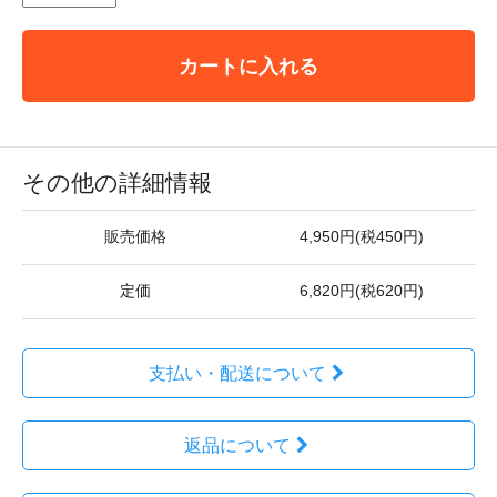
カートに入れる
その他の詳細情報
販売価格
4,950円(税450円)
定価
6,820円(税620円)
支払い・配送について
返品について