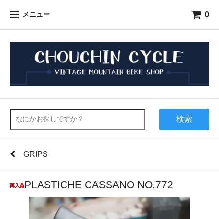
0
メニュー
検索
GRIPS
PLASTICHE CASSANO NO.772