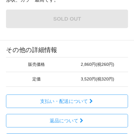
SOLD OUT
その他の詳細情報
販売価格
2,860円(税260円)
定価
3,520円(税320円)
支払い・配送について
返品について