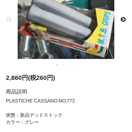
2,860円(税260円)
商品説明
PLASTICHE CASSANO NO.772
状態：新品デッドストック
カラー：グレー