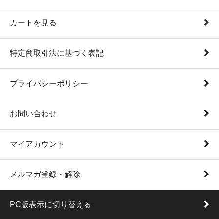
カートを見る
特定商取引法に基づく表記
プライバシーポリシー
お問い合わせ
マイアカウント
メルマガ登録・解除
PC版表示に切り替える