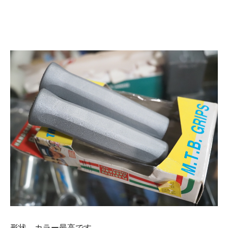
形状、カラー最高です。