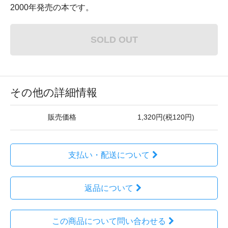
2000年発売の本です。
SOLD OUT
その他の詳細情報
販売価格
1,320円(税120円)
支払い・配送について
返品について
この商品について問い合わせる