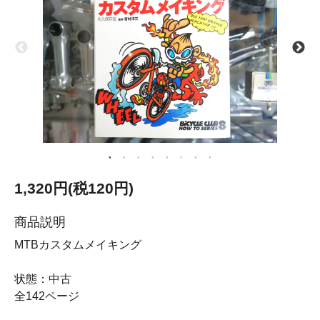
1,320円(税120円)
商品説明
MTBカスタムメイキング
状態：中古
全142ページ