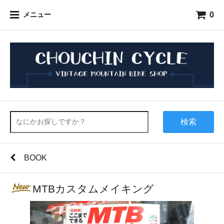
0
メニュー
検索
BOOK
MTBカスタムメイキング