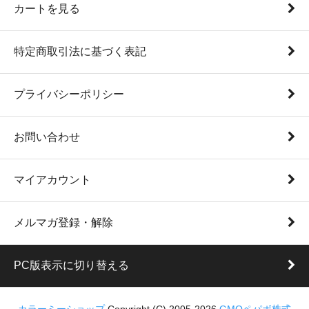
カートを見る
特定商取引法に基づく表記
プライバシーポリシー
お問い合わせ
マイアカウント
メルマガ登録・解除
PC版表示に切り替える