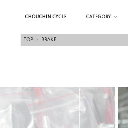
CHOUCHIN CYCLE
CATEGORY
TOP
BRAKE