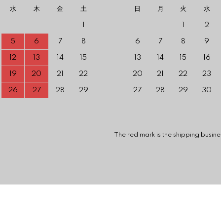
水
木
金
土
日
月
火
水
1
1
2
5
6
7
8
6
7
8
9
12
13
14
15
13
14
15
16
19
20
21
22
20
21
22
23
26
27
28
29
27
28
29
30
 mark is the shipping business is c