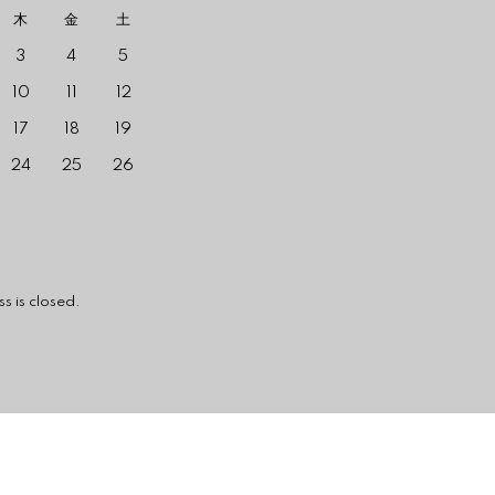
木
金
土
3
4
5
10
11
12
17
18
19
24
25
26
losed.