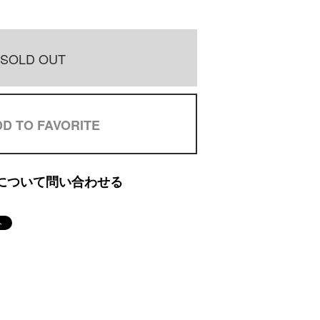
SOLD OUT
D TO FAVORITE
について問い合わせる