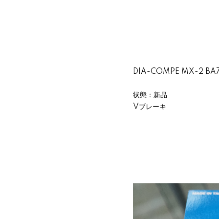
DIA-COMPE MX-2 BA
状態：新品
Vブレーキ