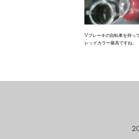
Vブレーキの自転車を持っ
レッドカラー最高ですね。
2