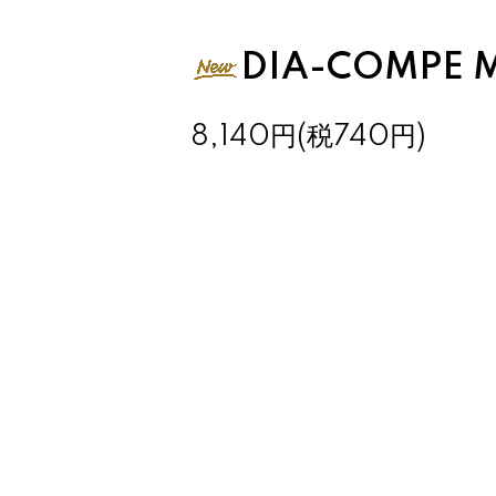
DIA-COMPE M
8,140円(税740円)