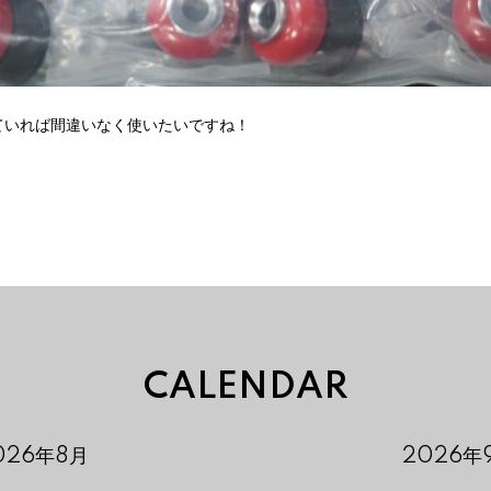
ていれば間違いなく使いたいですね！
CALENDAR
026年8月
2026年