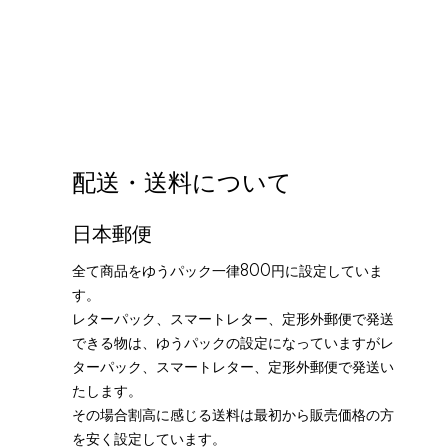
配送・送料について
日本郵便
全て商品をゆうパック一律800円に設定していま
す。
レターパック、スマートレター、定形外郵便で発送
できる物は、ゆうパックの設定になっていますがレ
ターパック、スマートレター、定形外郵便で発送い
たします。
その場合割高に感じる送料は最初から販売価格の方
を安く設定しています。