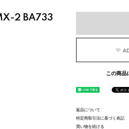
X-2 BA733
AD
この商品
返品について
特定商取引法に基づく表記
買い物を続ける