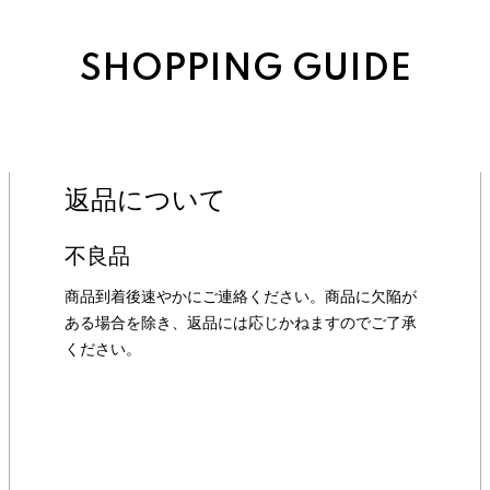
SHOPPING GUIDE
返品について
不良品
商品到着後速やかにご連絡ください。商品に欠陥が
ある場合を除き、返品には応じかねますのでご了承
ください。