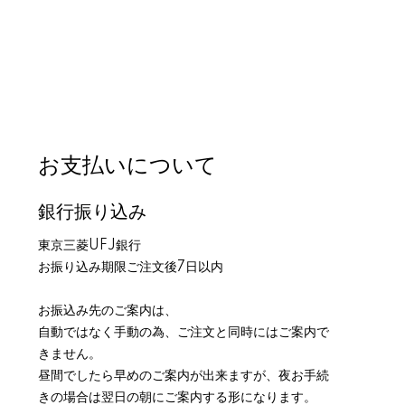
お支払いについて
銀行振り込み
東京三菱UFJ銀行
お振り込み期限ご注文後7日以内
お振込み先のご案内は、
自動ではなく手動の為、ご注文と同時にはご案内で
きません。
昼間でしたら早めのご案内が出来ますが、夜お手続
きの場合は翌日の朝にご案内する形になります。