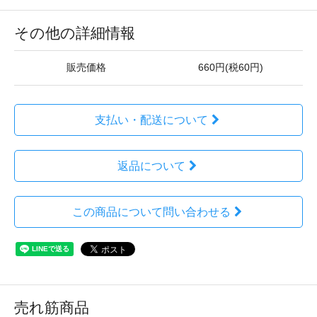
その他の詳細情報
販売価格
660円(税60円)
支払い・配送について
返品について
この商品について問い合わせる
売れ筋商品