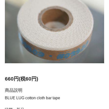
660円(税60円)
商品説明
BLUE LUG cotton cloth bar tape