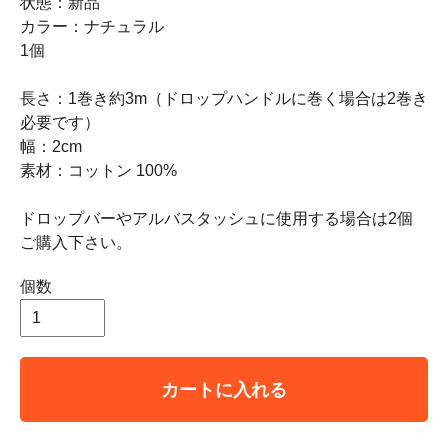
状態：新品
カラー：ナチュラル
1個
長さ：1巻き約3m（ドロップハンドルに巻く場合は2巻き
必要です）
幅：2cm
素材：コットン 100%
ドロップバーやアルバスタッシュに使用する場合は2個
ご購入下さい。
個数
カートに入れる