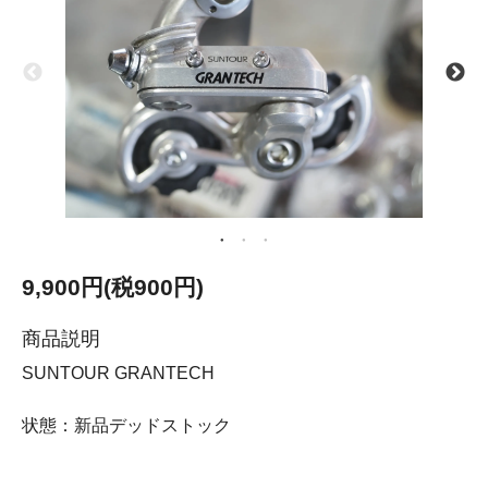
9,900円(税900円)
商品説明
SUNTOUR GRANTECH
状態：新品デッドストック