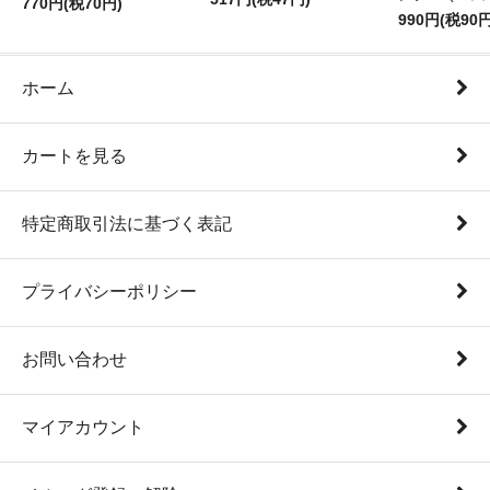
770円(税70円)
990円(税90円
ホーム
カートを見る
特定商取引法に基づく表記
プライバシーポリシー
お問い合わせ
マイアカウント