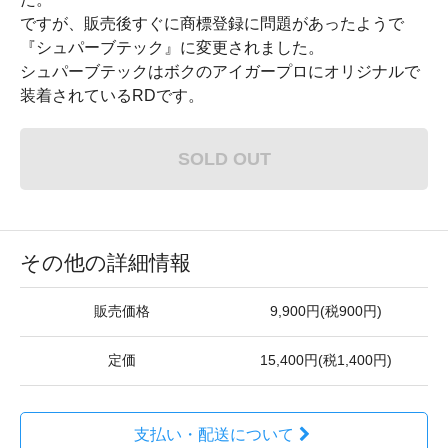
ですが、販売後すぐに商標登録に問題があったようで
『シュパーブテック』に変更されました。
シュパーブテックはボクのアイガープロにオリジナルで
装着されているRDです。
SOLD OUT
その他の詳細情報
販売価格
9,900円(税900円)
定価
15,400円(税1,400円)
支払い・配送について