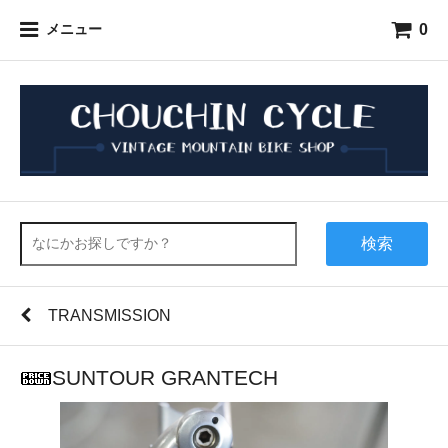
0
メニュー
検索
TRANSMISSION
SUNTOUR GRANTECH