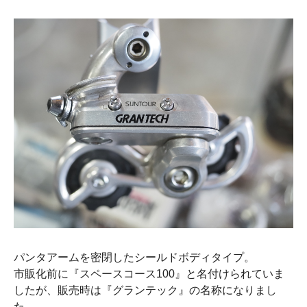
パンタアームを密閉したシールドボディタイプ。
市販化前に『スペースコース100』と名付けられていま
したが、販売時は『グランテック』の名称になりまし
た。