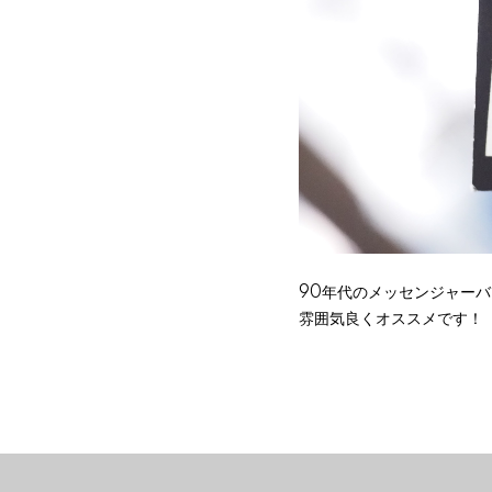
90年代のメッセンジャー
雰囲気良くオススメです！