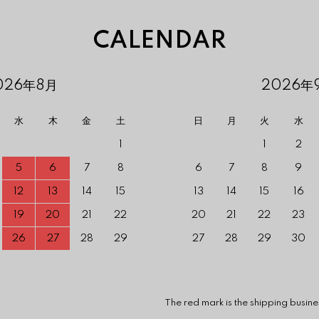
CALENDAR
026年8月
2026年
水
木
金
土
日
月
火
水
1
1
2
5
6
7
8
6
7
8
9
12
13
14
15
13
14
15
16
19
20
21
22
20
21
22
23
26
27
28
29
27
28
29
30
 mark is the shipping business is c