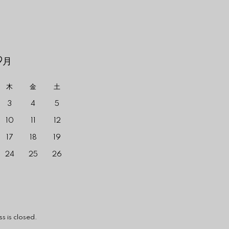
9月
木
金
土
3
4
5
10
11
12
17
18
19
24
25
26
losed.