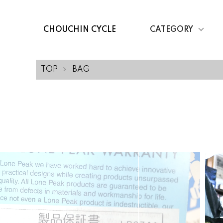
CHOUCHIN CYCLE
CATEGORY
TOP
BAG