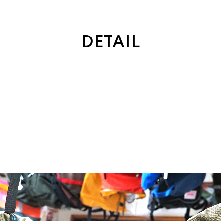
DETAIL