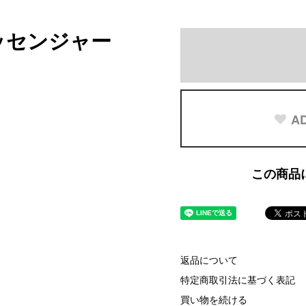
 メッセンジャー
AD
この商品
返品について
特定商取引法に基づく表記
買い物を続ける