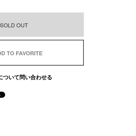
SOLD OUT
D TO FAVORITE
について問い合わせる