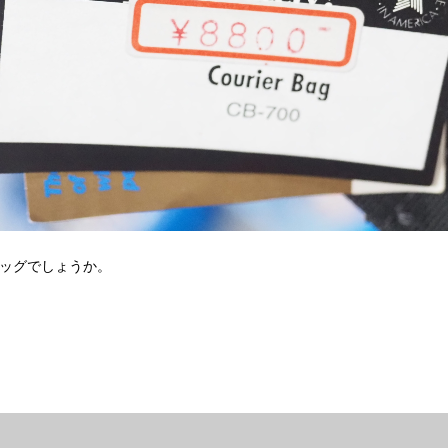
バッグでしょうか。