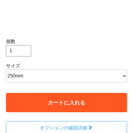
個数
サイズ
カートに入れる
オプションの値段詳細