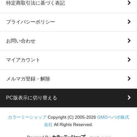
特定商取引法に基づく表記
プライバシーポリシー
お問い合わせ
マイアカウント
メルマガ登録・解除
PC版表示に切り替える
カラーミーショップ
Copyright (C) 2005-2026
GMOペパボ株式
会社
All Rights Reserved.