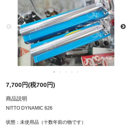
7,700円(税700円)
商品説明
NITTO DYNAMIC 626
状態：未使用品（十数年前の物です）