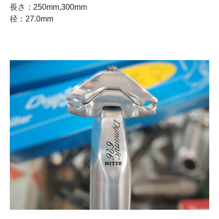
長さ：250mm,300mm
径：27.0mm