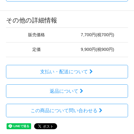
その他の詳細情報
販売価格
7,700円(税700円)
定価
9,900円(税900円)
支払い・配送について
返品について
この商品について問い合わせる