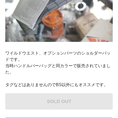
ワイルドウエスト、オプションパーツのショルダーパッ
ドです。
当時ハンドルバーバッグと同カラーで販売されていまし
た。
タグなどはありませんのでBS以外にもオススメです。
SOLD OUT