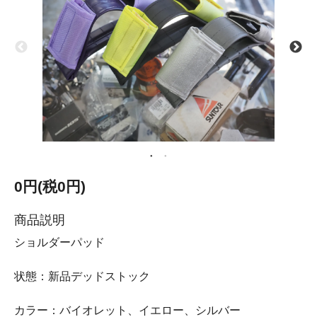
0円(税0円)
商品説明
ショルダーパッド
状態：新品デッドストック
カラー：バイオレット、イエロー、シルバー