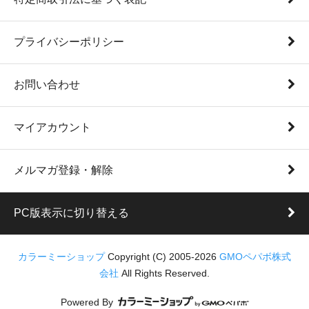
プライバシーポリシー
お問い合わせ
マイアカウント
メルマガ登録・解除
PC版表示に切り替える
カラーミーショップ
Copyright (C) 2005-2026
GMOペパボ株式
会社
All Rights Reserved.
Powered By