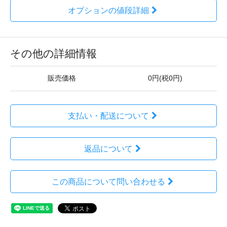
オプションの値段詳細
その他の詳細情報
販売価格
0円(税0円)
支払い・配送について
返品について
この商品について問い合わせる