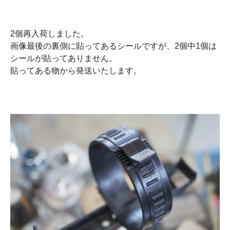
2個再入荷しました。
画像最後の裏側に貼ってあるシールですが、2個中1個は
シールが貼ってありません。
貼ってある物から発送いたします。