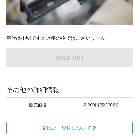
年代は不明ですが近年の物ではございません。
SOLD OUT
その他の詳細情報
販売価格
2,200円(税200円)
支払い・配送について