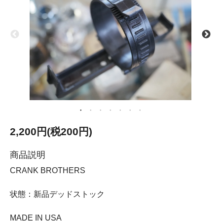
2,200円(税200円)
商品説明
CRANK BROTHERS
状態：新品デッドストック
MADE IN USA