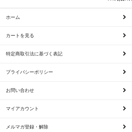
ホーム
カートを見る
特定商取引法に基づく表記
プライバシーポリシー
お問い合わせ
マイアカウント
メルマガ登録・解除