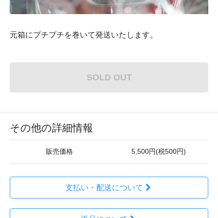
元箱にプチプチを巻いて発送いたします。
SOLD OUT
その他の詳細情報
販売価格
5,500円(税500円)
支払い・配送について