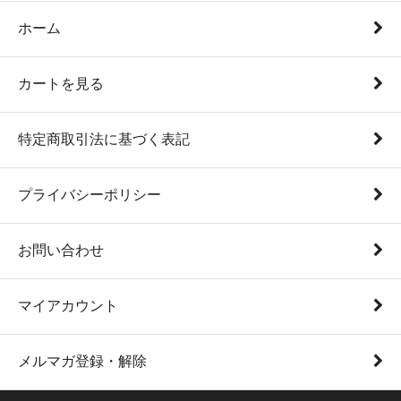
ホーム
カートを見る
特定商取引法に基づく表記
プライバシーポリシー
お問い合わせ
マイアカウント
メルマガ登録・解除