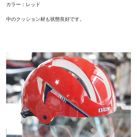
カラー：レッド
中のクッション材も状態良好です。