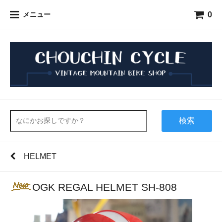
0
メニュー
検索
HELMET
OGK REGAL HELMET SH-808