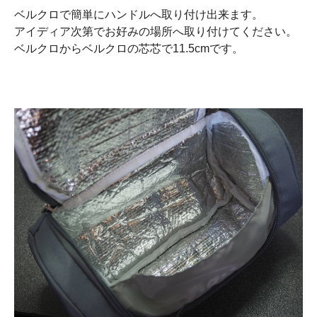
ベルクロで簡単にハンドルへ取り付け出来ます。
アイディア次第でお好みの場所へ取り付けてください。
ベルクロからベルクロの芯芯で11.5cmです。