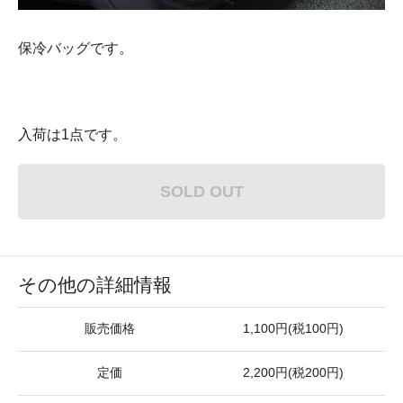
保冷バッグです。
入荷は1点です。
SOLD OUT
その他の詳細情報
販売価格
1,100円(税100円)
定価
2,200円(税200円)