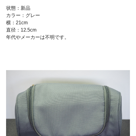
状態：新品
カラー：グレー
横：21cm
直径：12.5cm
年代やメーカーは不明です。