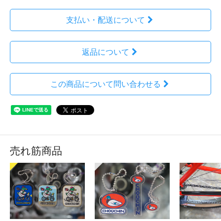
支払い・配送について
返品について
この商品について問い合わせる
売れ筋商品