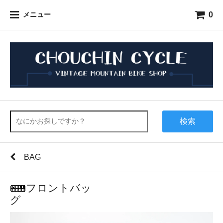
0
メニュー
検索
BAG
フロントバッ