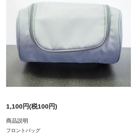
1,100円(税100円)
商品説明
フロントバッグ