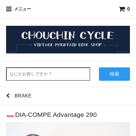
0
メニュー
検索
BRAKE
DIA-COMPE Advantage 290