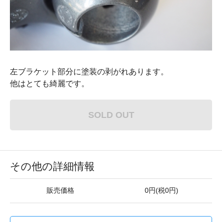
左ブラケット部分に塗装の剥がれあります。
他はとても綺麗です。
SOLD OUT
その他の詳細情報
販売価格
0円(税0円)