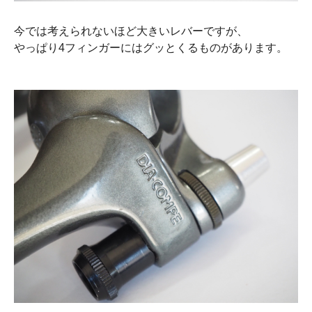
今では考えられないほど大きいレバーですが、
やっぱり4フィンガーにはグッとくるものがあります。