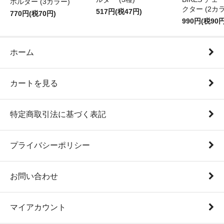
ホルダー (3カラー)
クター (2カ
517円(税47円)
770円(税70円)
990円(税90円
ホーム
カートを見る
特定商取引法に基づく表記
プライバシーポリシー
お問い合わせ
マイアカウント