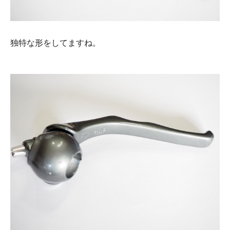
独特な形をしてますね。