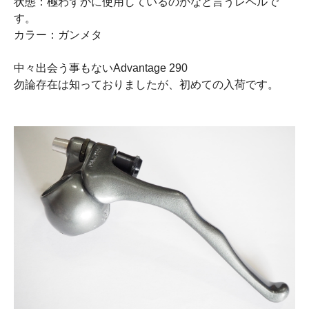
状態：極わずかに使用しているのかなと言うレベルで
す。
カラー：ガンメタ
中々出会う事もないAdvantage 290
勿論存在は知っておりましたが、初めての入荷です。