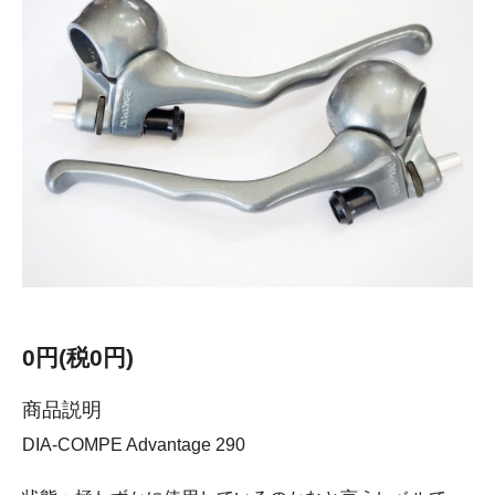
0円(税0円)
商品説明
DIA-COMPE Advantage 290