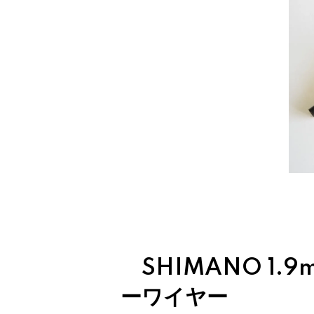
SHIMANO 1.
ーワイヤー