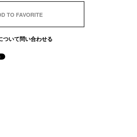
D TO FAVORITE
について問い合わせる