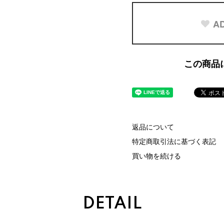
AD
この商品
返品について
特定商取引法に基づく表記
買い物を続ける
DETAIL