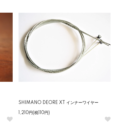
SHIMANO DEORE XT インナーワイヤー
1,210円(税110円)