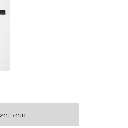
SOLD OUT