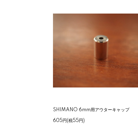
SHIMANO 6mm用アウターキャップ
605円(税55円)