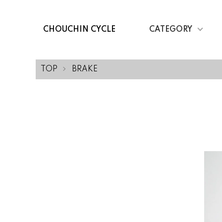
CHOUCHIN CYCLE
CATEGORY
TOP
BRAKE