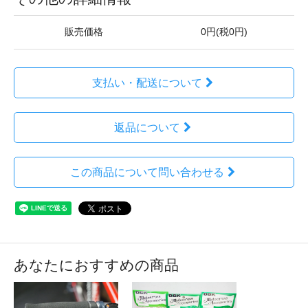
販売価格
0円(税0円)
支払い・配送について
返品について
この商品について問い合わせる
あなたにおすすめの商品