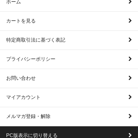
ホーム
カートを見る
特定商取引法に基づく表記
プライバシーポリシー
お問い合わせ
マイアカウント
メルマガ登録・解除
PC版表示に切り替える