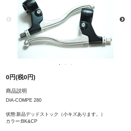
0円(税0円)
商品説明
DIA-COMPE 280
状態:新品デッドストック（小キズあります。）
カラー:BK&CP