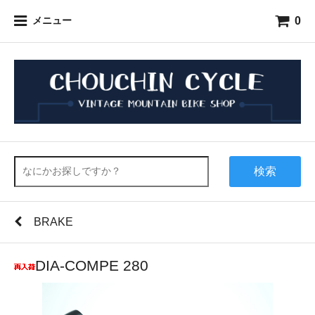
0
メニュー
検索
BRAKE
DIA-COMPE 280