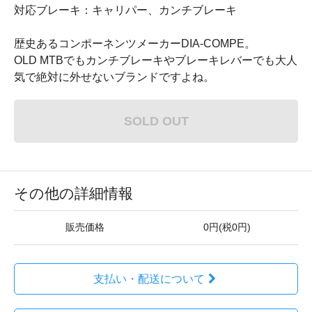
対応ブレーキ：キャリパー、カンチブレーキ
歴史あるコンポーネンツメーカーDIA-COMPE。
OLD MTBでもカンチブレーキやブレーキレバーでも大人
気で絶対に外せないブランドですよね。
SOLD OUT
その他の詳細情報
販売価格
0円(税0円)
支払い・配送について