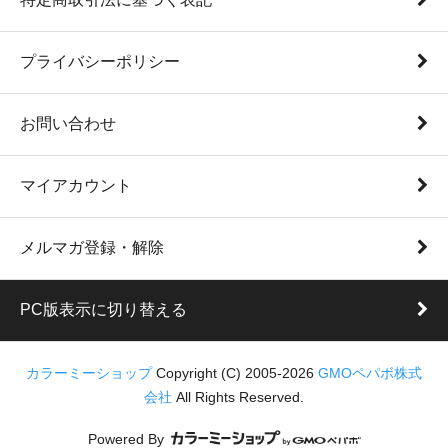
プライバシーポリシー
お問い合わせ
マイアカウント
メルマガ登録・解除
PC版表示に切り替える
カラーミーショップ
Copyright (C) 2005-2026
GMOペパボ株式
会社
All Rights Reserved.
Powered By