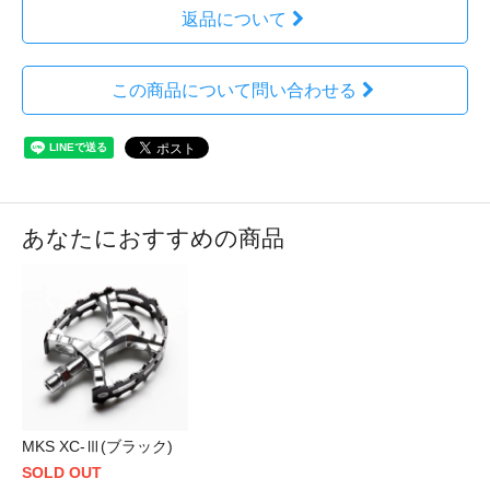
返品について
この商品について問い合わせる
あなたにおすすめの商品
MKS XC-Ⅲ(ブラック)
SOLD OUT