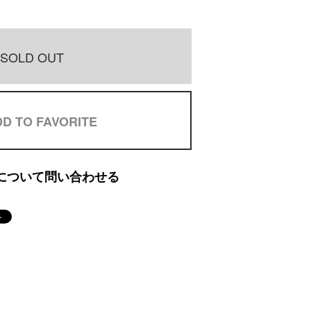
SOLD OUT
D TO FAVORITE
について問い合わせる