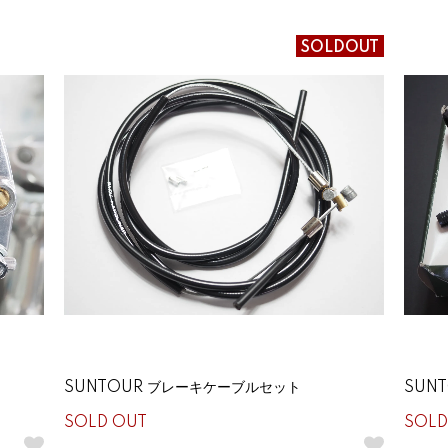
SOLDOUT
SUNTOUR ブレーキケーブルセット
SUNT
SOLD OUT
SOLD