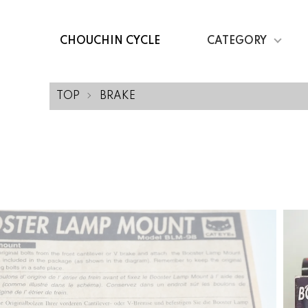
CHOUCHIN CYCLE
CATEGORY
TOP
BRAKE