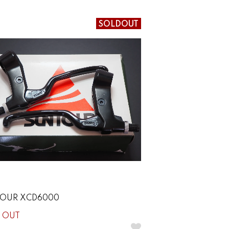
SOLDOUT
OUR XCD6000
 OUT