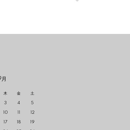
9月
木
金
土
3
4
5
10
11
12
17
18
19