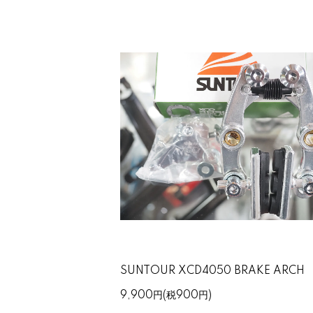
SUNTOUR XCD4050 BRAKE ARCH
9,900円(税900円)