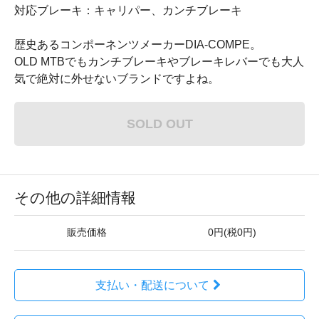
対応ブレーキ：キャリパー、カンチブレーキ
歴史あるコンポーネンツメーカーDIA-COMPE。
OLD MTBでもカンチブレーキやブレーキレバーでも大人
気で絶対に外せないブランドですよね。
SOLD OUT
その他の詳細情報
販売価格
0円(税0円)
支払い・配送について