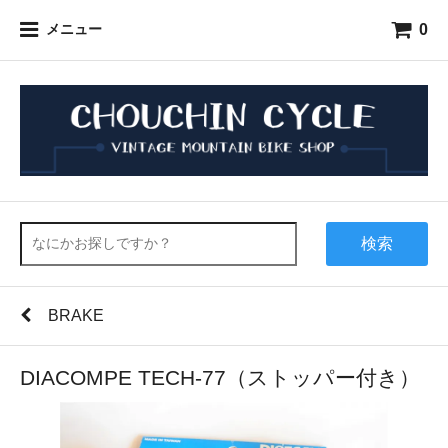
0
メニュー
検索
BRAKE
DIACOMPE TECH-77（ストッパー付き）