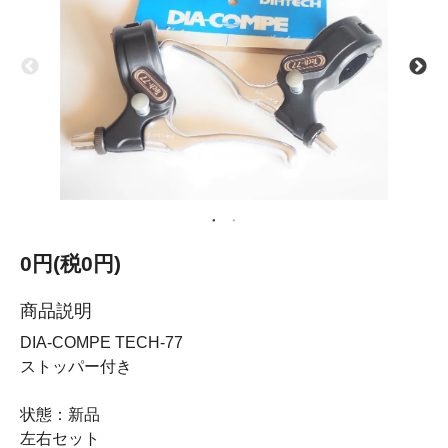
0円(税0円)
商品説明
DIA-COMPE TECH-77
ストッパー付き
状態：新品
左右セット