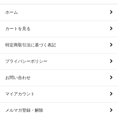
ホーム
カートを見る
特定商取引法に基づく表記
プライバシーポリシー
お問い合わせ
マイアカウント
メルマガ登録・解除