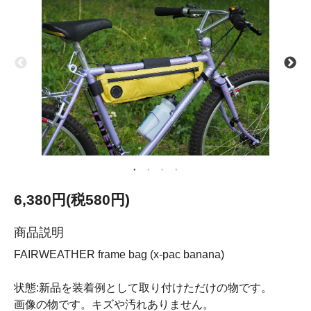
6,380円(税580円)
商品説明
FAIRWEATHER frame bag (x-pac banana)
状態:新品を装着例として取り付けただけの物です。
画像の物です。キズや汚れありません。