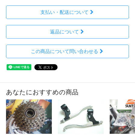
支払い・配送について
返品について
この商品について問い合わせる
あなたにおすすめの商品