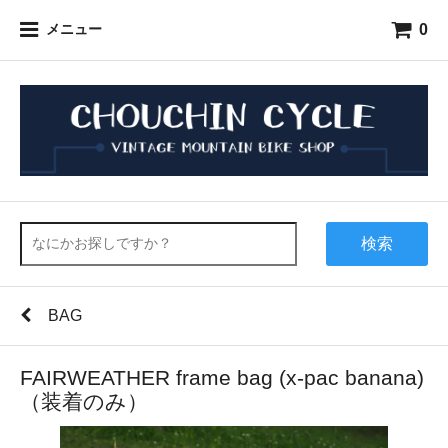
0
メニュー
検索
BAG
FAIRWEATHER frame bag (x-pac banana)
（装着のみ）