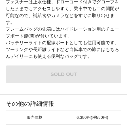
ファスナーは止水仕様、ドローコード付きでグローブを
したままでもアクセスしやすく、乗車中でも口の開閉が
可能なので、補給食やカメラなどをすぐに取り出せま
す。
フレームバッグの先端にはハイドレーション用のチュー
ブポート(隙間)が付いています。
バッテリーライトの配線ポートとしても使用可能です。
ツーリングや長距離ライドなど自転車での旅にはもちろ
んデイリーにも使える便利なバッグです。
SOLD OUT
その他の詳細情報
販売価格
6,380円(税580円)