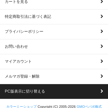
カートを見る
特定商取引法に基づく表記
プライバシーポリシー
お問い合わせ
マイアカウント
メルマガ登録・解除
PC版表示に切り替える
カラーミーショップ
Copyright (C) 2005-2026
GMOペパボ株式