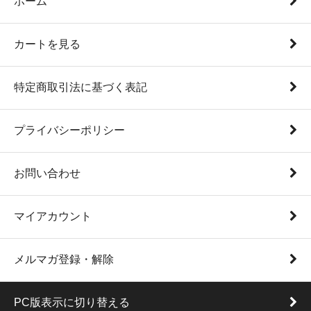
ホーム
カートを見る
特定商取引法に基づく表記
プライバシーポリシー
お問い合わせ
マイアカウント
メルマガ登録・解除
PC版表示に切り替える