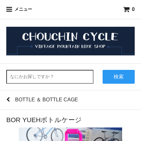
0
メニュー
検索
BOTTLE ＆ BOTTLE CAGE
BOR YUEHボトルケージ