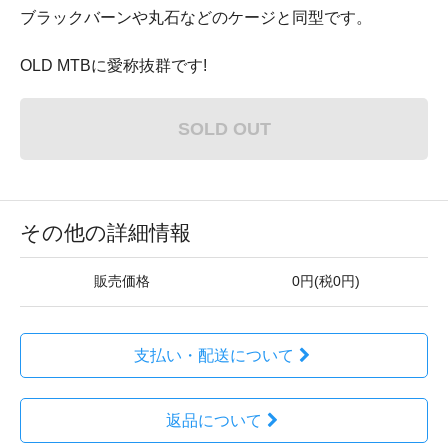
ブラックバーンや丸石などのケージと同型です。
OLD MTBに愛称抜群です!
SOLD OUT
その他の詳細情報
販売価格
0円(税0円)
支払い・配送について
返品について