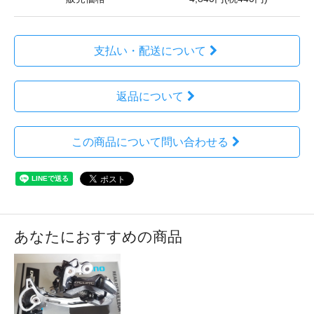
支払い・配送について
返品について
この商品について問い合わせる
あなたにおすすめの商品