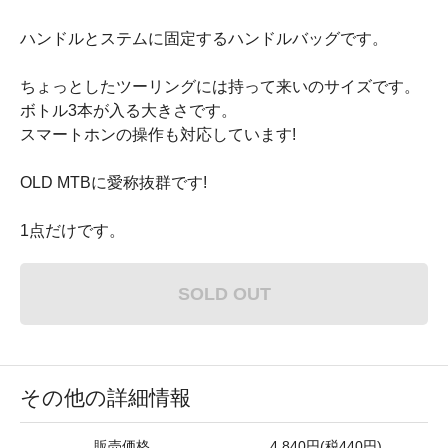
ハンドルとステムに固定するハンドルバッグです。
ちょっとしたツーリングには持って来いのサイズです。
ボトル3本が入る大きさです。
スマートホンの操作も対応しています!
OLD MTBに愛称抜群です!
1点だけです。
SOLD OUT
その他の詳細情報
販売価格
4,840円(税440円)