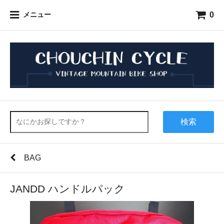
0
メニュー
検索
BAG
JANDD ハンドルパック