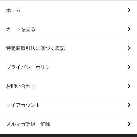
ホーム
カートを見る
特定商取引法に基づく表記
プライバシーポリシー
お問い合わせ
マイアカウント
メルマガ登録・解除