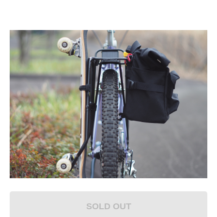
SOLD OUT