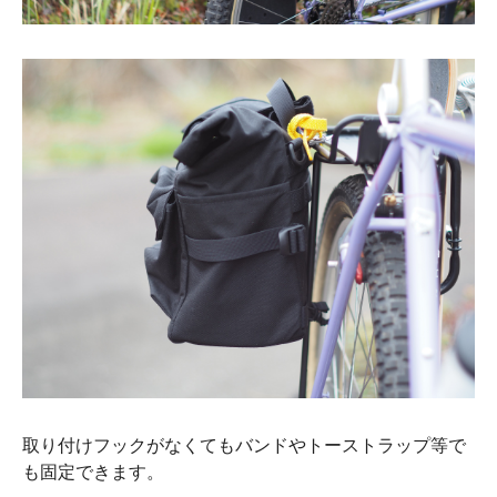
取り付けフックがなくてもバンドやトーストラップ等で
も固定できます。