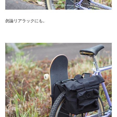
勿論リアラックにも。