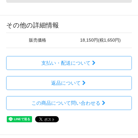
その他の詳細情報
販売価格
18,150円(税1,650円)
支払い・配送について
返品について
この商品について問い合わせる