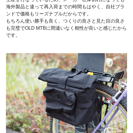
海外製品と違って再入荷までの時間もはやく、自社ブラ
ンドで価格もリーズナブルだからです。
もちろん使い勝手も良く、つくりの良さと見た目の良さ
も完璧でOLD MTBに間違いなく相性が良いと感じたから
です。