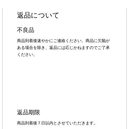
返品について
不良品
商品到着後速やかにご連絡ください。商品に欠陥が
ある場合を除き、返品には応じかねますのでご了承
ください。
返品期限
商品到着後７日以内とさせていただきます。