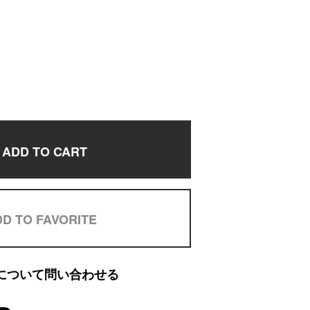
ADD TO CART
D TO FAVORITE
について問い合わせる