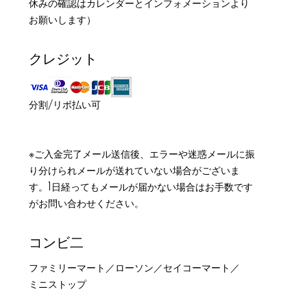
休みの確認はカレンダーとインフォメーションより
お願いします）
クレジット
分割/リボ払い可
※ご入金完了メール送信後、エラーや迷惑メールに振
り分けられメールが送れていない場合がございま
す。1日経ってもメールが届かない場合はお手数です
がお問い合わせください。
コンビ二
ファミリーマート／ローソン／セイコーマート／
ミニストップ