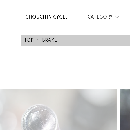
CHOUCHIN CYCLE
CATEGORY
TOP
BRAKE