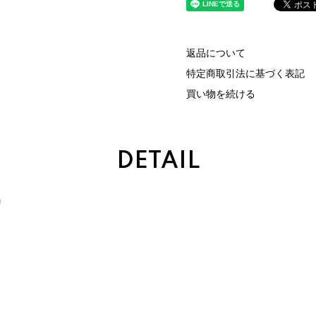
返品について
特定商取引法に基づく表記
買い物を続ける
DETAIL
リ