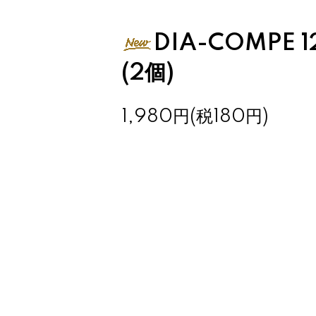
DIA-COMPE 
(2個)
1,980円(税180円)