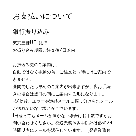
お支払いについて
銀行振り込み
東京三菱UFJ銀行
お振り込み期限ご注文後7日以内
お振込み先のご案内は、
自動ではなく手動の為、ご注文と同時にはご案内で
きません。
昼間でしたら早めのご案内が出来ますが、夜お手続
きの場合は翌日の朝にご案内する形になります。
※送信後、エラーや迷惑メールに振り分けられメール
が送れていない場合がございます。
1日経ってもメールが届かない場合はお手数ですがお
問い合わせください。発送業務休み中以外は必ず24
時間以内にメールを返信しています。（発送業務お