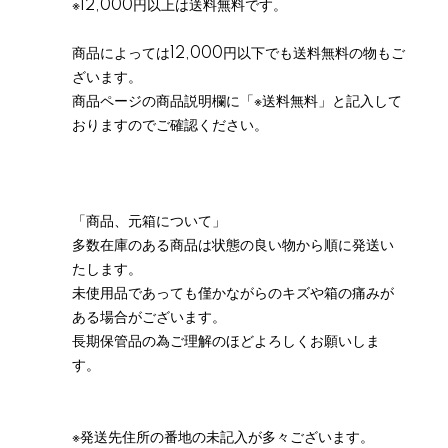
※12,000円以上は送料無料です。
商品によっては12,000円以下でも送料無料の物もご
ざいます。
商品ページの商品説明欄に「※送料無料」と記入して
おりますのでご確認ください。
「商品、元箱について」
多数在庫のある商品は状態の良い物から順に発送い
たします。
未使用品であっても僅かながらのキズや箱の痛みが
ある場合がございます。
長期保管品の為ご理解のほどよろしくお願いしま
す。
※発送先住所の番地の未記入が多々ございます。