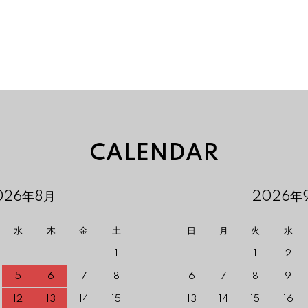
CALENDAR
026年8月
2026年
水
木
金
土
日
月
火
水
1
1
2
5
6
7
8
6
7
8
9
12
13
14
15
13
14
15
16