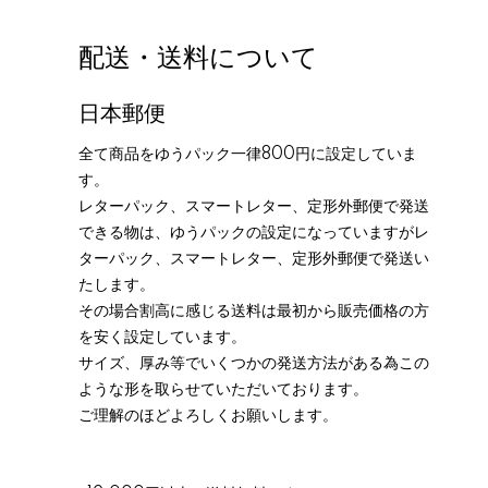
配送・送料について
日本郵便
全て商品をゆうパック一律800円に設定していま
す。
レターパック、スマートレター、定形外郵便で発送
できる物は、ゆうパックの設定になっていますがレ
ターパック、スマートレター、定形外郵便で発送い
たします。
その場合割高に感じる送料は最初から販売価格の方
を安く設定しています。
サイズ、厚み等でいくつかの発送方法がある為この
ような形を取らせていただいております。
ご理解のほどよろしくお願いします。