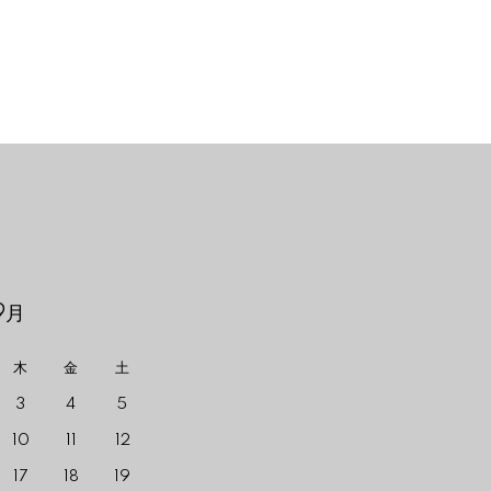
9月
木
金
土
3
4
5
10
11
12
17
18
19