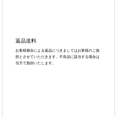
返品送料
お客様都合による返品につきましてはお客様のご負
担とさせていただきます。不良品に該当する場合は
当方で負担いたします。