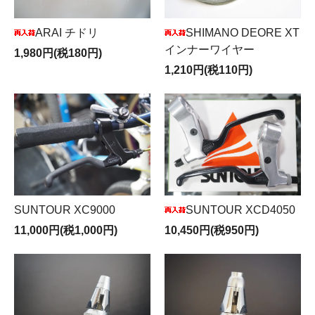
ARAI チドリ
SHIMANO DEORE XT
インナーワイヤー
1,980円(税180円)
1,210円(税110円)
SUNTOUR XC9000
SUNTOUR XCD4050
11,000円(税1,000円)
10,450円(税950円)