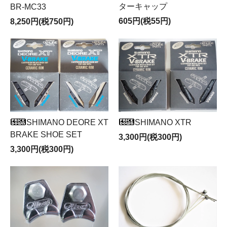
ターキャップ
BR-MC33
605円(税55円)
8,250円(税750円)
SHIMANO DEORE XT
SHIMANO XTR
BRAKE SHOE SET
3,300円(税300円)
3,300円(税300円)