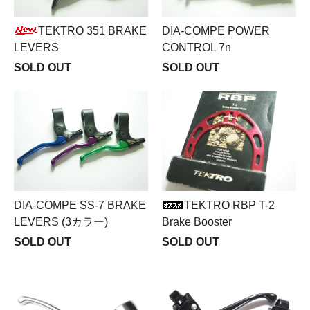
TEKTRO 351 BRAKE
DIA-COMPE POWER
LEVERS
CONTROL 7n
SOLD OUT
SOLD OUT
DIA-COMPE SS-7 BRAKE
TEKTRO RBP T-2
LEVERS (3カラー)
Brake Booster
SOLD OUT
SOLD OUT