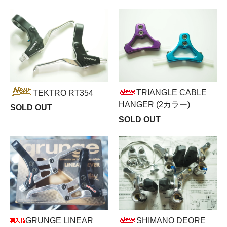
TRIANGLE CABLE
TEKTRO RT354
HANGER (2カラー)
SOLD OUT
SOLD OUT
GRUNGE LINEAR
SHIMANO DEORE